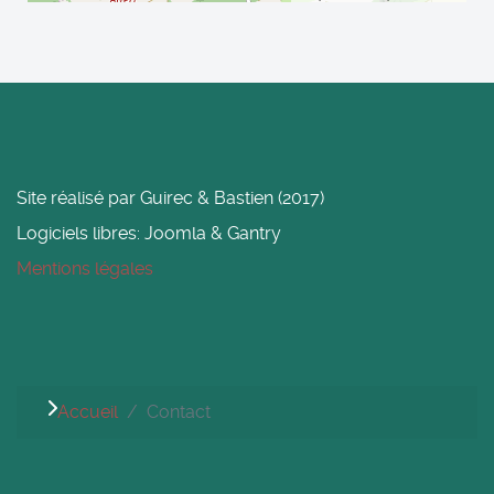
Site réalisé par Guirec & Bastien (2017)
Logiciels libres: Joomla & Gantry
Mentions légales
Accueil
Contact