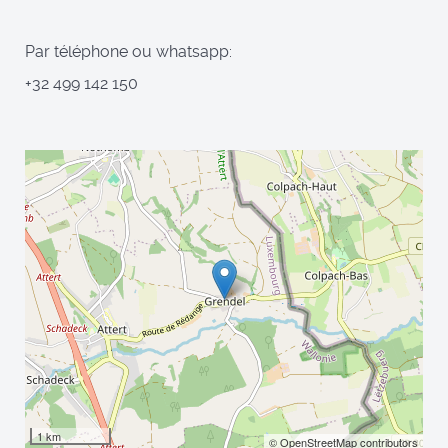
Par téléphone ou whatsapp:
+32 499 142 150
1 km
© OpenStreetMap contributors